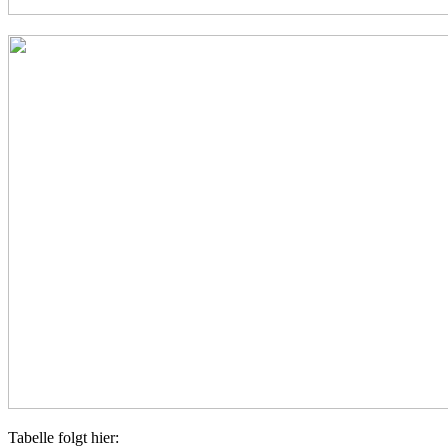
Tabelle folgt hier: