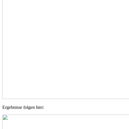
Ergebnisse folgen hier: