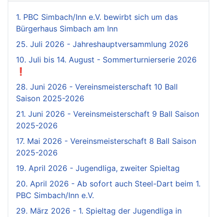
1. PBC Simbach/Inn e.V. bewirbt sich um das
Bürgerhaus Simbach am Inn
25. Juli 2026 - Jahreshauptversammlung 2026
10. Juli bis 14. August - Sommerturnierserie 2026
❗
28. Juni 2026 - Vereinsmeisterschaft 10 Ball
Saison 2025-2026
21. Juni 2026 - Vereinsmeisterschaft 9 Ball Saison
2025-2026
17. Mai 2026 - Vereinsmeisterschaft 8 Ball Saison
2025-2026
19. April 2026 - Jugendliga, zweiter Spieltag
20. April 2026 - Ab sofort auch Steel-Dart beim 1.
PBC Simbach/Inn e.V.
29. März 2026 - 1. Spieltag der Jugendliga in