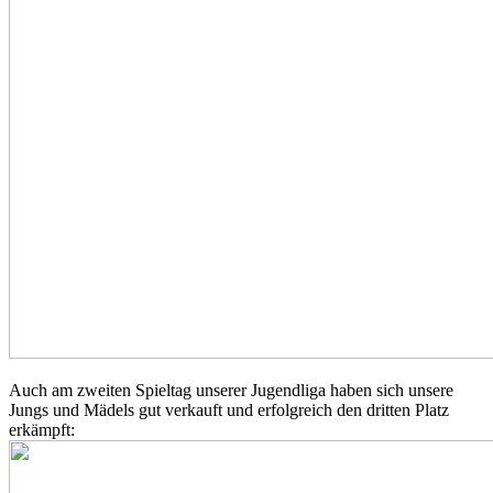
Auch am zweiten Spieltag unserer Jugendliga haben sich unsere
Jungs und Mädels gut verkauft und erfolgreich den dritten Platz
erkämpft: